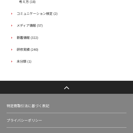
考え方
(18)
コミュニケーション検定
(2)
メディア情報
(57)
新着情報
(322)
研修実績
(240)
未分類
(1)
特定商取引法に基づく表記
プライバシーポリシー