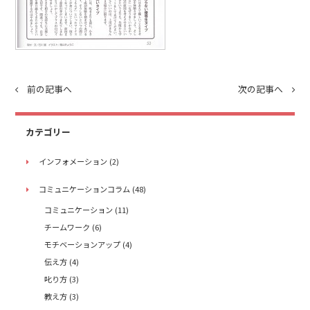
前の記事へ
次の記事へ
カテゴリー
インフォメーション
(2)
コミュニケーションコラム
(48)
コミュニケーション
(11)
チームワーク
(6)
モチベーションアップ
(4)
伝え方
(4)
叱り方
(3)
教え方
(3)