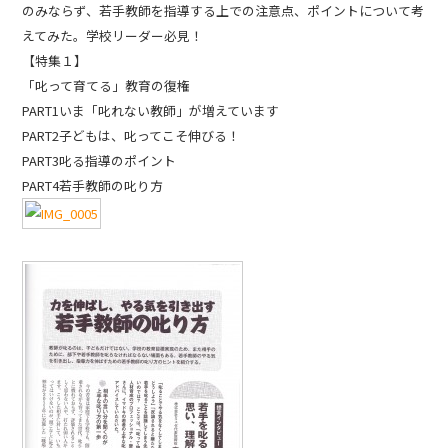
のみならず、若手教師を指導する上での注意点、ポイントについて考
えてみた。学校リーダー必見！
【特集１】
「叱って育てる」教育の復権
PART1いま「叱れない教師」が増えています
PART2子どもは、叱ってこそ伸びる！
PART3叱る指導のポイント
PART4若手教師の叱り方