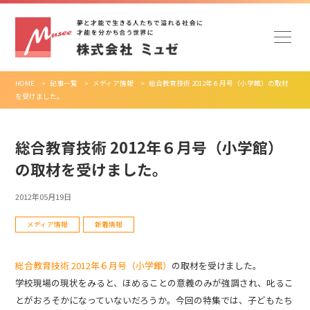
HOME
>
記事一覧
>
メディア情報
>
総合教育技術 2012年６月号（小学館）の取材
を受けました。
総合教育技術 2012年６月号（小学館）
の取材を受けました。
2012年05月19日
メディア情報
新着情報
総合教育技術 2012年６月号（小学館）
の取材を受けました。
学校現場の現状をみると、ほめることの意義のみが強調され、叱るこ
とがおろそかになっていないだろうか。今回の特集では、子どもたち