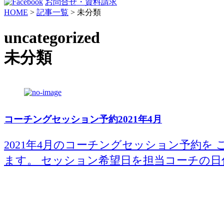
お問合せ・資料請求
HOME
>
記事一覧
>
未分類
uncategorized
未分類
コーチングセッション予約2021年4月
2021年4月のコーチングセッション予約を
ます。 セッション希望日を担当コーチの日付の