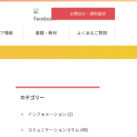
お問合せ・資料請求
ィア情報
書籍・教材
よくあるご質問
カテゴリー
インフォメーション
(2)
コミュニケーションコラム
(48)