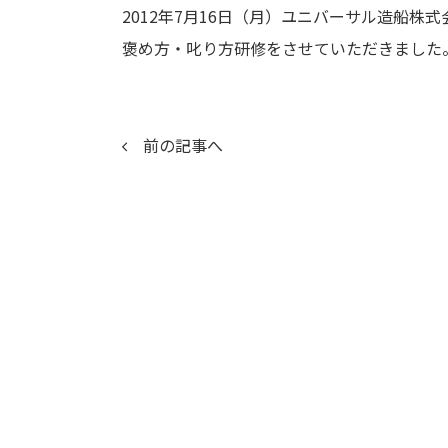
2012年7月16日（月）ユニバーサル造船株
褒め方・叱り方研修をさせていただきました
前の記事へ