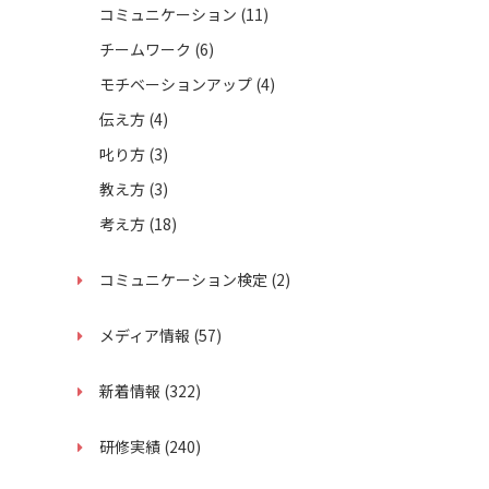
コミュニケーション
(11)
チームワーク
(6)
モチベーションアップ
(4)
伝え方
(4)
叱り方
(3)
教え方
(3)
考え方
(18)
コミュニケーション検定
(2)
メディア情報
(57)
新着情報
(322)
研修実績
(240)