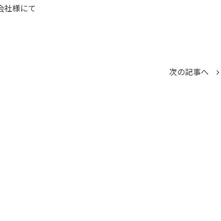
式会社様にて
。
次の記事へ