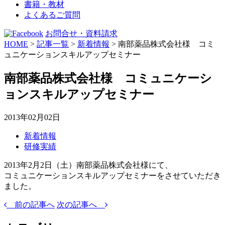
書籍・教材
よくあるご質問
お問合せ・資料請求
HOME
>
記事一覧
>
新着情報
>
南部薬品株式会社様 コミ
ュニケーションスキルアップセミナー
南部薬品株式会社様 コミュニケーシ
ョンスキルアップセミナー
2013年02月02日
新着情報
研修実績
2013年2月2日（土）南部薬品株式会社様にて、
コミュニケーションスキルアップセミナーをさせていただき
ました。
前の記事へ
次の記事へ