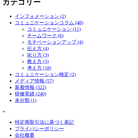
カテゴリー
インフォメーション
(2)
コミュニケーションコラム
(48)
コミュニケーション
(11)
チームワーク
(6)
モチベーションアップ
(4)
伝え方
(4)
叱り方
(3)
教え方
(3)
考え方
(18)
コミュニケーション検定
(2)
メディア情報
(57)
新着情報
(322)
研修実績
(240)
未分類
(1)
特定商取引法に基づく表記
プライバシーポリシー
会社概要