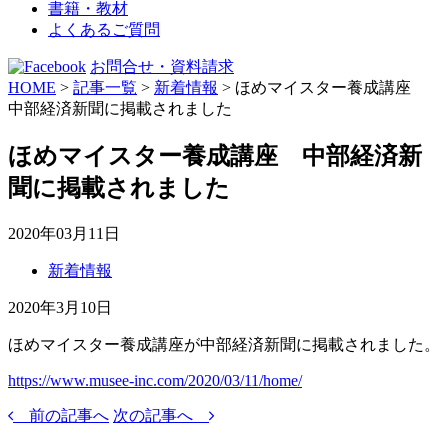
書籍・教材
よくあるご質問
お問合せ・資料請求
HOME
>
記事一覧
>
新着情報
>
ほめマイスター養成講座
中部経済新聞に掲載されました
ほめマイスター養成講座 中部経済新
聞に掲載されました
2020年03月11日
新着情報
2020年3月10日
ほめマイスター養成講座が中部経済新聞に掲載されました。
https://www.musee-inc.com/2020/03/11/home/
前の記事へ
次の記事へ